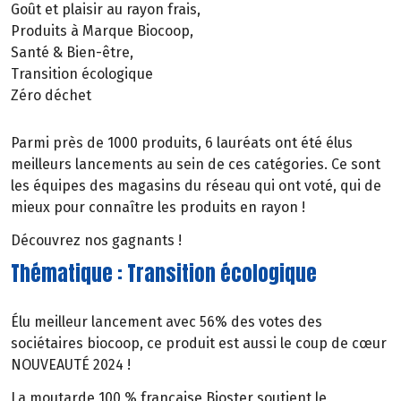
Goût et plaisir au rayon frais,
Produits à Marque Biocoop,
Santé & Bien-être,
Transition écologique
Zéro déchet
Parmi près de 1000 produits, 6 lauréats ont été élus
meilleurs lancements au sein de ces catégories. Ce sont
les équipes des magasins du réseau qui ont voté, qui de
mieux pour connaître les produits en rayon !
Découvrez nos gagnants !
Thématique : Transition écologique
Élu meilleur lancement avec 56% des votes des
sociétaires biocoop, ce produit est aussi le​ coup de cœur
NOUVEAUTÉ 2024 !
​La moutarde 100 % française Bioster soutient le