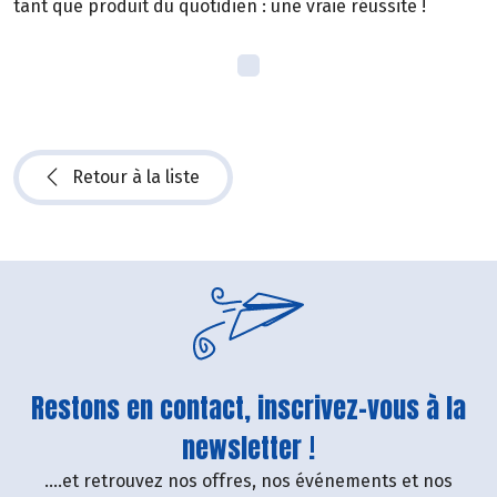
tant que produit du quotidien : une vraie réussite !
Retour à la liste
Restons en contact, inscrivez-vous à la
newsletter !
....et retrouvez nos offres, nos événements et nos