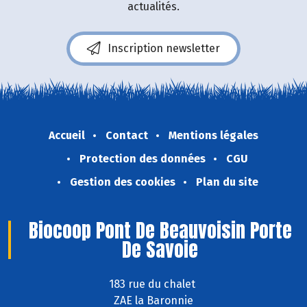
actualités.
Inscription newsletter
Accueil
Contact
Mentions légales
Protection des données
CGU
Gestion des cookies
Plan du site
Biocoop Pont De Beauvoisin Porte
De Savoie
183 rue du chalet
ZAE la Baronnie