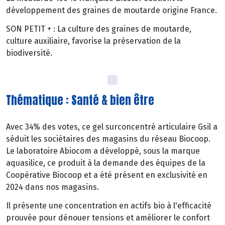
développement des graines de moutarde origine France.
SON PETIT + : La culture des graines de moutarde,
culture auxiliaire, favorise la préservation de la
biodiversité.
Thématique : Santé & bien être
Avec 34% des votes, ce gel surconcentré articulaire Gsil a
séduit les sociétaires des magasins du réseau Biocoop.
Le laboratoire Abiocom a développé, sous la marque
aquasilice, ce produit à la demande des équipes de la
Coopérative Biocoop et a été présent en exclusivité en
2024 dans nos magasins.
Il présente une concentration en actifs bio à l'efficacité
prouvée pour dénouer tensions et améliorer le confort