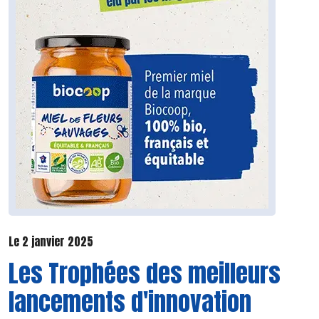
Le 2 janvier 2025
Les Trophées des meilleurs
lancements d'innovation