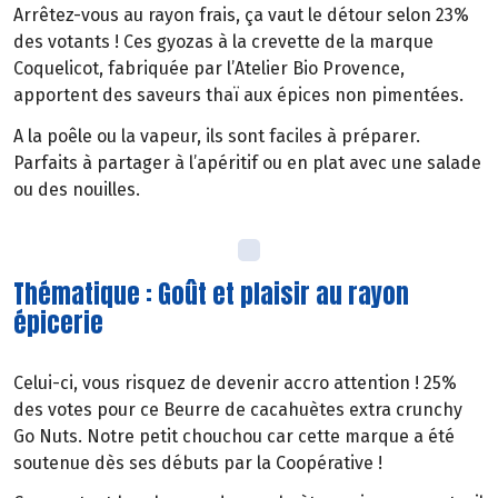
Arrêtez-vous au rayon frais, ça vaut le détour selon 23%
des votants ! Ces gyozas à la crevette de la marque
Coquelicot, fabriquée par l’Atelier Bio Provence,
apportent des saveurs thaï aux épices non pimentées.
A la poêle ou la vapeur, ils sont faciles à préparer.
Parfaits à partager à l’apéritif ou en plat avec une salade
ou des nouilles.
Thématique : Goût et plaisir au rayon
épicerie
Celui-ci, vous risquez de devenir accro attention ! 25%
des votes pour ce Beurre de cacahuètes extra crunchy
Go Nuts. Notre petit chouchou car cette marque a été
soutenue dès ses débuts par la Coopérative !