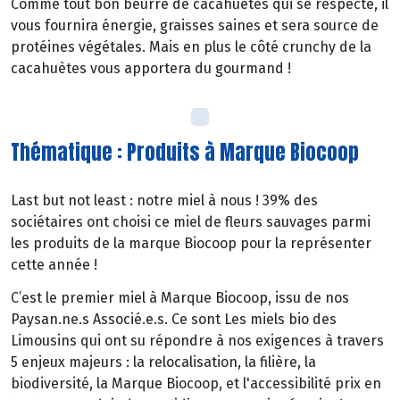
Comme tout bon beurre de cacahuètes qui se respecte, il
vous fournira énergie, graisses saines et sera source de
protéines végétales. Mais en plus le côté crunchy de la
cacahuètes vous apportera du gourmand !
Thématique : Produits à Marque Biocoop
Last but not least : notre miel à nous ! 39% des
sociétaires ont choisi ce miel de fleurs sauvages parmi
les produits de la marque Biocoop pour la représenter
cette année !
C’est le premier miel à Marque Biocoop, issu de nos
Paysan.ne.s Associé.e.s. Ce sont Les miels bio des
Limousins qui ont su répondre à nos exigences à travers
5 enjeux majeurs : la relocalisation, la filière, la
biodiversité, la Marque Biocoop, et l'accessibilité prix en