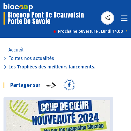
Biocoop Pont De Beauvoisin
Porte De Savoie
Prochaine ouverture : Lundi 14:00
Accueil
Toutes nos actualités
Les Trophées des meilleurs lancements...
Partager sur