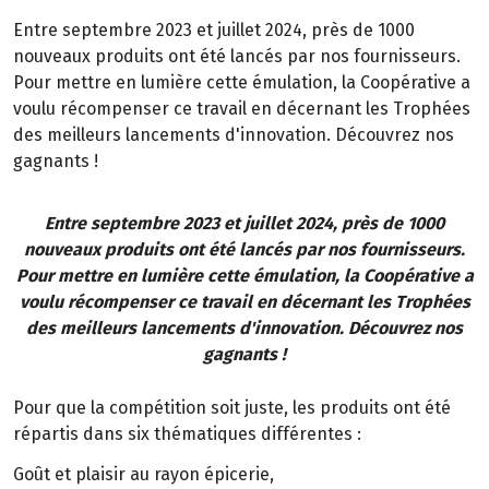
Entre septembre 2023 et juillet 2024, près de 1000
nouveaux produits ont été lancés par nos fournisseurs.
Pour mettre en lumière cette émulation, la Coopérative a
voulu récompenser ce travail en décernant les Trophées
des meilleurs lancements d'innovation. Découvrez nos
gagnants !
Entre septembre 2023 et juillet 2024, près de 1000
nouveaux produits ont été lancés par nos fournisseurs.
Pour mettre en lumière cette émulation, la Coopérative a
voulu récompenser ce travail en décernant les Trophées
des meilleurs lancements d'innovation. Découvrez nos
gagnants !
Pour que la compétition soit juste, les produits ont été
répartis dans six thématiques différentes :
Goût et plaisir au rayon épicerie,