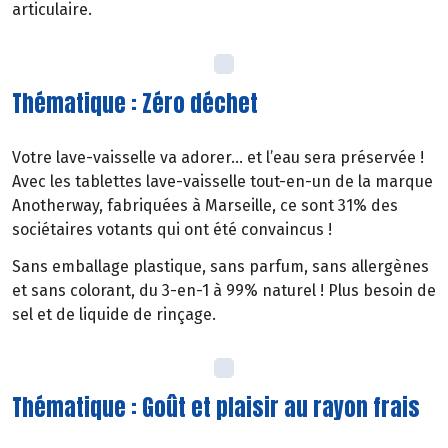
articulaire.
Thématique : Zéro déchet
Votre lave-vaisselle va adorer… et l’eau sera préservée !
Avec les tablettes lave-vaisselle tout-en-un de la marque
Anotherway, fabriquées à Marseille, ce sont 31% des
sociétaires votants qui ont été convaincus !
​Sans emballage plastique, sans parfum, sans allergènes
et sans colorant, du 3-en-1 à 99% naturel ! Plus besoin de
sel et de liquide de rinçage.
Thématique : Goût et plaisir au rayon frais