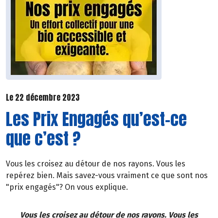
Le 22 décembre 2023
Les Prix Engagés qu’est-ce
que c’est ?
Vous les croisez au détour de nos rayons. Vous les
repérez bien. Mais savez-vous vraiment ce que sont nos
"prix engagés"? On vous explique.
Vous les croisez au détour de nos rayons. Vous les