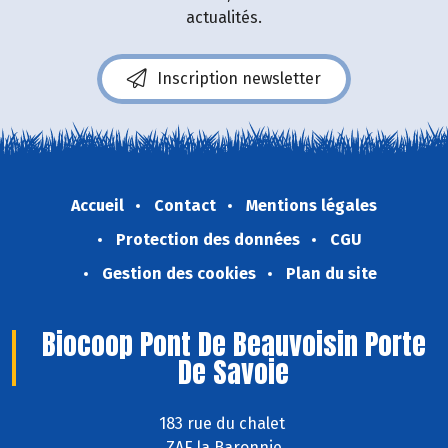
actualités.
Inscription newsletter
Accueil
Contact
Mentions légales
Protection des données
CGU
Gestion des cookies
Plan du site
Biocoop Pont De Beauvoisin Porte
De Savoie
183 rue du chalet
ZAE la Baronnie