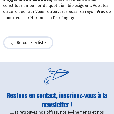
constituer un panier du quotidien bio exigeant. Adeptes
du zéro déchet ? Vous retrouverez aussi au rayon
Vrac
de
nombreuses références à Prix Engagés !
Retour à la liste
Restons en contact, inscrivez-vous à la
newsletter !
....et retrouvez nos offres, nos événements et nos