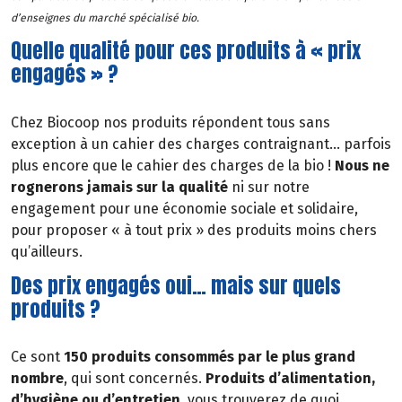
d’enseignes du marché spécialisé bio.
Quelle qualité pour ces produits à « prix
engagés » ?
Chez Biocoop nos produits répondent tous sans
exception à un cahier des charges contraignant… parfois
plus encore que le cahier des charges de la bio !
Nous ne
rognerons jamais sur la qualité
ni sur notre
engagement pour une économie sociale et solidaire,
pour proposer « à tout prix » des produits moins chers
qu’ailleurs.
Des prix engagés oui… mais sur quels
produits ?
Ce sont
150 produits consommés par le plus grand
nombre
, qui sont concernés.
Produits d’alimentation,
d’hygiène ou d’entretien
, vous trouverez de quoi