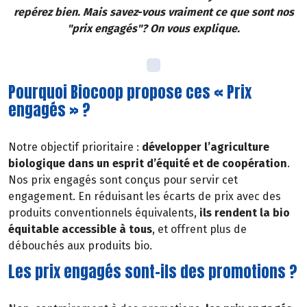
repérez bien. Mais savez-vous vraiment ce que sont nos
"prix engagés"? On vous explique.
Pourquoi Biocoop propose ces « Prix
engagés » ?
Notre objectif prioritaire :
développer l’agriculture
biologique dans un esprit d’équité et de coopération
.
Nos prix engagés sont conçus pour servir cet
engagement. En réduisant les écarts de prix avec des
produits conventionnels équivalents,
ils rendent la bio
équitable accessible à tous
, et offrent plus de
débouchés aux produits bio.
Les prix engagés sont-ils des promotions ?