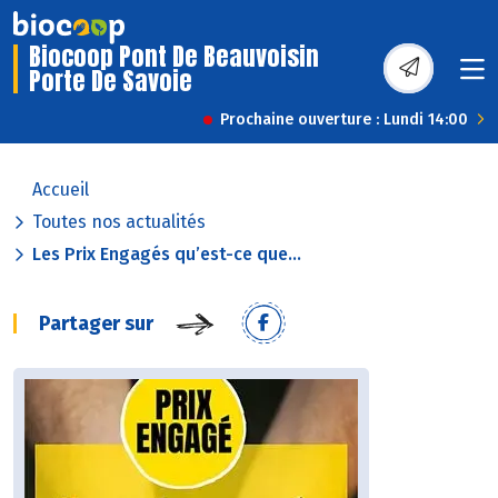
Biocoop Pont De Beauvoisin
Porte De Savoie
Prochaine ouverture : Lundi 14:00
Accueil
Toutes nos actualités
Les Prix Engagés qu’est-ce que...
Partager sur