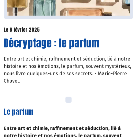
Le 6 février 2025
Décryptage : le parfum
Entre art et chimie, raffinement et séduction, lié à notre
histoire et nos émotions, le parfum, souvent mystérieux,
nous livre quelques-uns de ses secrets. - Marie-Pierre
Chavel.
Le parfum
Entre art et chimie, raffinement et séduction, lié à
notre histoire et nos émotions, le parfum, souvent