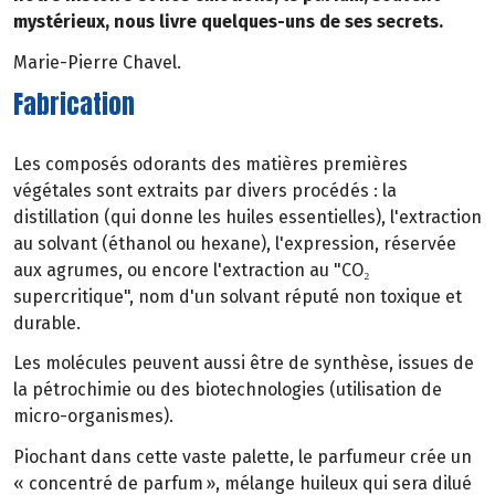
mystérieux, nous livre quelques-uns de ses secrets.
Marie-Pierre Chavel.
Fabrication
Les composés odorants des matières premières
végétales sont extraits par divers procédés : la
distillation (qui donne les huiles essentielles), l'extraction
au solvant (éthanol ou hexane), l'expression, réservée
aux agrumes, ou encore l'extraction au "CO₂
supercritique", nom d'un solvant réputé non toxique et
durable.
Les molécules peuvent aussi être de synthèse, issues de
la pétrochimie ou des biotechnologies (utilisation de
micro-organismes).
Piochant dans cette vaste palette, le parfumeur crée un
« concentré de parfum », mélange huileux qui sera dilué