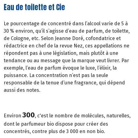
Eau de toilette et Cie
Le pourcentage de concentré dans l’alcool varie de 5 à
30 % environ, qu’il s’agisse d’eau de parfum, de toilette,
de Cologne, etc. Selon Jeanne Doré, cofondatrice et
rédactrice en chef de la revue Nez, ces appellations ne
répondent pas à une législation, mais plutôt à une
tendance ou au message que la marque veut livrer. Par
exemple, l’eau de parfum évoque le luxe, l’élixir, la
puissance. La concentration n’est pas la seule
responsable de la tenue d’une fragrance, qui dépend
aussi des notes.
300
Environ
, c'est le nombre de molécules, naturelles,
dont le parfumeur bio dispose pour créer des
concentrés, contre plus de 3 000 en non bio.