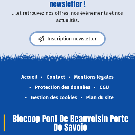
newsletter !
....et retrouvez nos offres, nos événements et nos
actualités.
Inscription newsletter
Accueil
Contact
Mentions légales
Protection des données
CGU
Gestion des cookies
Plan du site
Biocoop Pont De Beauvoisin Porte
De Savoie