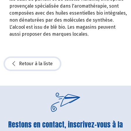
provençale spécialisée dans l'aromathérapie, sont
composées avec des huiles essentielles bio intégrales,
non dénaturées par des molécules de synthèse.
L'alcool est issu de blé bio. Les magasins peuvent
aussi proposer des marques locales.
Retour à la liste
Restons en contact, inscrivez-vous à la