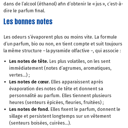
dans de l’alcool (éthanol) afin d’obtenir le « jus », c’est-à-
dire le parfum final.
Les bonnes notes
Les odeurs s’évaporent plus ou moins vite. La formule
d’un parfum, bio ou non, en tient compte et suit toujours
la même structure – la pyramide olfactive –, qui associe :
Les notes de tête.
Les plus volatiles, on les sent
immédiatement (notes d’agrumes, aromatiques,
vertes...) ;
Les notes de cœur.
Elles apparaissent après
évaporation des notes de tête et donnent sa
personnalité au parfum. Elles tiennent plusieurs
heures (senteurs épicées, fleuries, fruitées) ;
Les notes de fond.
Elles fixent le parfum, donnent le
sillage et persistent longtemps sur un vêtement
(senteurs boisées, cuirées…).