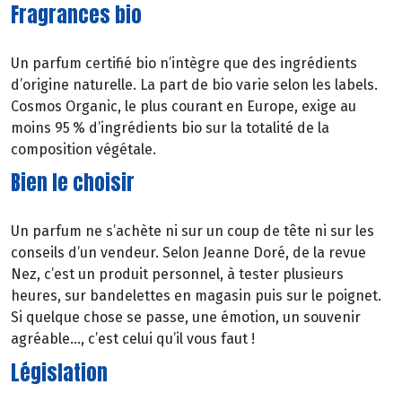
Fragrances bio
Un parfum certifié bio n’intègre que des ingrédients
d’origine naturelle. La part de bio varie selon les labels.
Cosmos Organic, le plus courant en Europe, exige au
moins 95 % d’ingrédients bio sur la totalité de la
composition végétale.
Bien le choisir
Un parfum ne s’achète ni sur un coup de tête ni sur les
conseils d’un vendeur. Selon Jeanne Doré, de la revue
Nez, c’est un produit personnel, à tester plusieurs
heures, sur bandelettes en magasin puis sur le poignet.
Si quelque chose se passe, une émotion, un souvenir
agréable…, c’est celui qu’il vous faut !
Législation