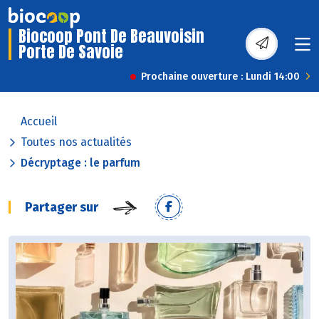
Biocoop Pont De Beauvoisin
Porte De Savoie
Prochaine ouverture : Lundi 14:00
Accueil
Toutes nos actualités
Décryptage : le parfum
Partager sur