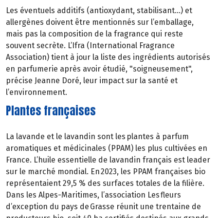
Les éventuels additifs (antioxydant, stabilisant…) et
allergènes doivent être mentionnés sur l’emballage,
mais pas la composition de la fragrance qui reste
souvent secrète. L’Ifra (International Fragrance
Association) tient à jour la liste des ingrédients autorisés
en parfumerie après avoir étudié, "soigneusement",
précise Jeanne Doré, leur impact sur la santé et
l’environnement.
Plantes françaises
La lavande et le lavandin sont les plantes à parfum
aromatiques et médicinales (PPAM) les plus cultivées en
France. L’huile essentielle de lavandin français est leader
sur le marché mondial. En 2023, les PPAM françaises bio
représentaient 29,5 % des surfaces totales de la filière.
Dans les Alpes-Maritimes, l’association Les fleurs
d’exception du pays de Grasse réunit une trentaine de